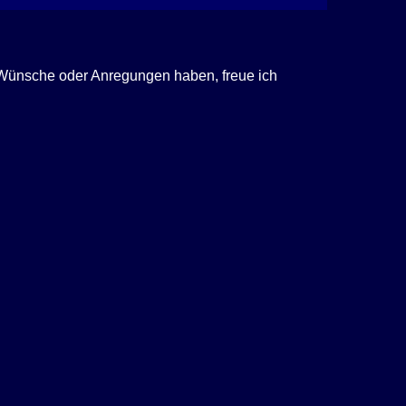
, Wünsche oder Anregungen haben, freue ich