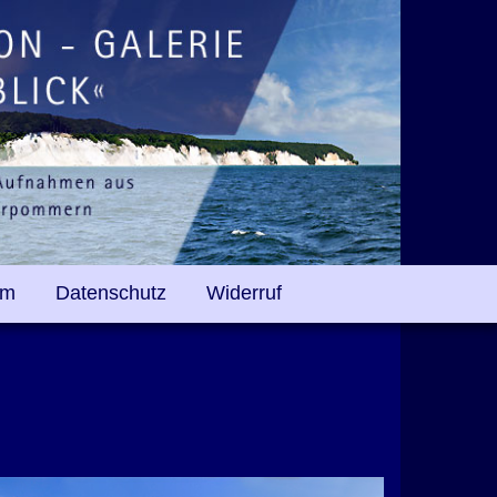
um
Datenschutz
Widerruf