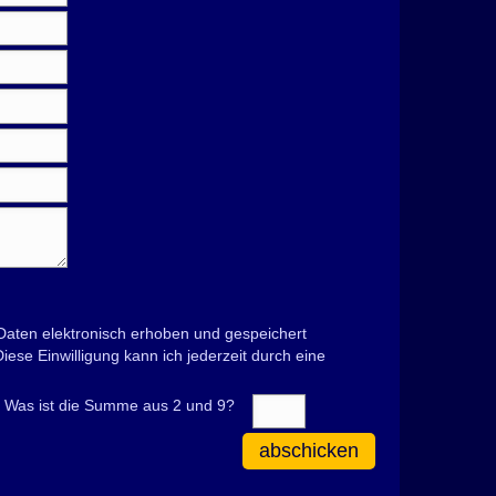
aten elektronisch erhoben und gespeichert
se Einwilligung kann ich jederzeit durch eine
Was ist die Summe aus 2 und 9?
abschicken