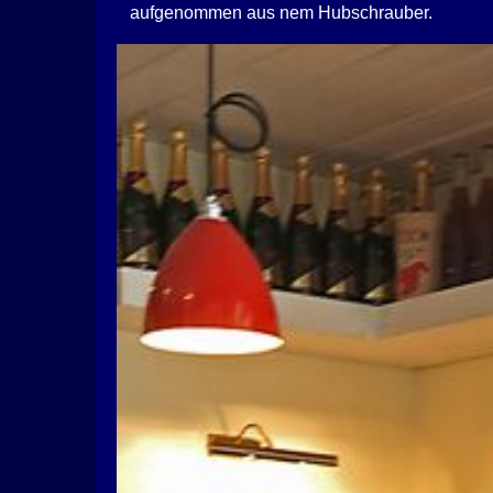
aufgenommen aus nem Hubschrauber.