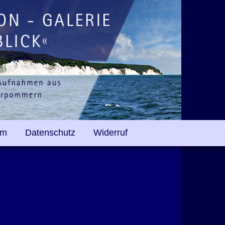
um
Datenschutz
Widerruf