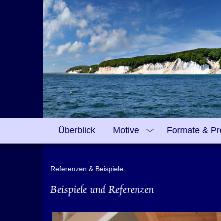
Überblick
Motive
Formate & Pr
Referenzen & Beispiele
Beispiele und Referenzen