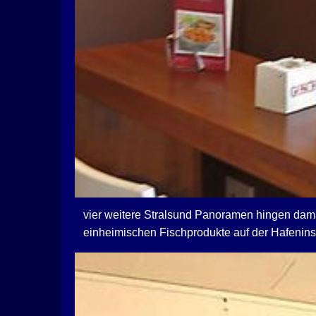
vier weitere Stralsund Panoramen hingen damal
einheimischen Fischprodukte auf der Hafenins