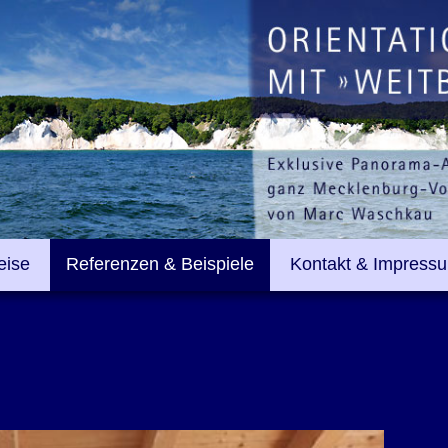
eise
Referenzen & Beispiele
Kontakt & Impress