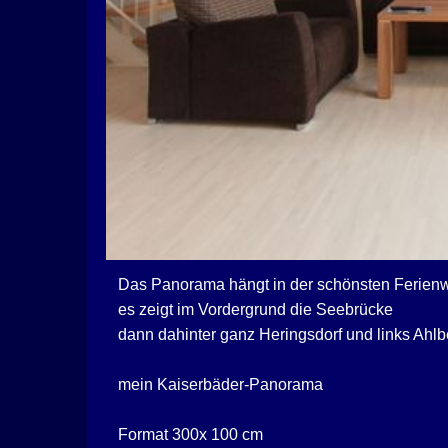
Das Panorama hängt in der schönsten Ferienw
es zeigt im Vordergrund die Seebrücke
dann dahinter ganz Heringsdorf und links Ahl
mein Kaiserbäder-Panorama
Format 300x 100 cm