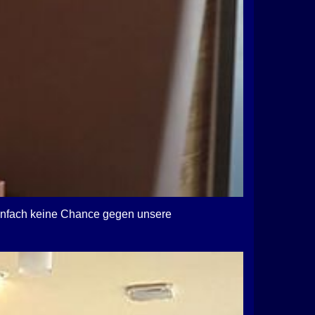
 einfach keine Chance gegen unsere