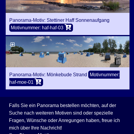
Panorama-Motiv: Stettiner Haff Sonnenaufgang
Motivnummer: haf-haf-03
Panorama-Motiv: Mönkebude Strand
Motivnummer:
haf-moe-01
Falls Sie ein Panorama bestellen möchten, auf der
Suche nach weiteren Motiven sind oder spezielle
Fragen, Wünsche oder Anregungen haben, freue ich
mich über Ihre Nachricht!