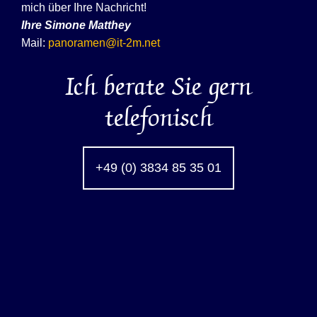
mich über Ihre Nachricht!
Ihre
Simone Matthey
Mail:
panoramen@it-2m.net
Ich berate Sie gern
telefonisch
+49 (0) 3834 85 35 01