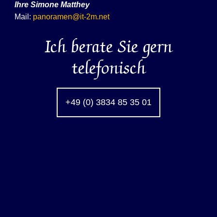
Ihre
Simone Matthey
Mail:
panoramen@it-2m.net
Ich berate Sie gern
telefonisch
+49 (0) 3834 85 35 01