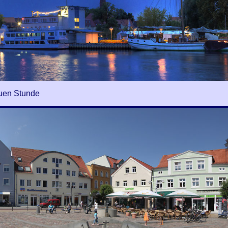
uen Stunde