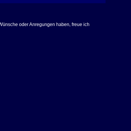
, Wünsche oder Anregungen haben, freue ich