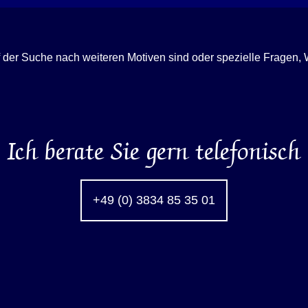
f der Suche nach weiteren Motiven sind oder spezielle Fragen
Ich berate Sie gern telefonisch
+49 (0) 3834 85 35 01