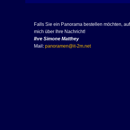
Falls Sie ein Panorama bestellen möchten, au
mich über Ihre Nachricht!
Ihre
Simone Matthey
Mail:
panoramen@it-2m.net