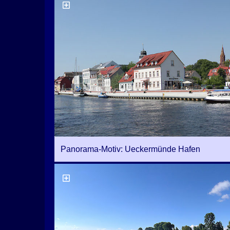
Panorama-Motiv: Ueckermünde Hafen