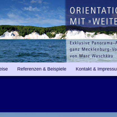
eise
Referenzen & Beispiele
Kontakt & Impress