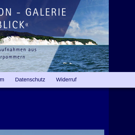
um
Datenschutz
Widerruf