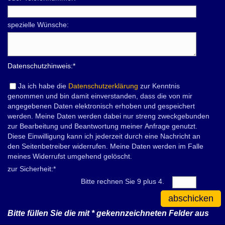
spezielle Wünsche:
Datenschutzhinweis:
*
Ja ich habe die
Datenschutzerklärung
zur Kenntnis
genommen und bin damit einverstanden, dass die von mir
angegebenen Daten elektronisch erhoben und gespeichert
werden. Meine Daten werden dabei nur streng zweckgebunden
zur Bearbeitung und Beantwortung meiner Anfrage genutzt.
Diese Einwilligung kann ich jederzeit durch eine Nachricht an
den Seitenbetreiber widerrufen. Meine Daten werden im Falle
meines Widerrufst umgehend gelöscht.
zur Sicherheit:
*
Bitte rechnen Sie 9 plus 4.
abschicken
Bitte füllen Sie die mit
*
gekennzeichneten Felder aus