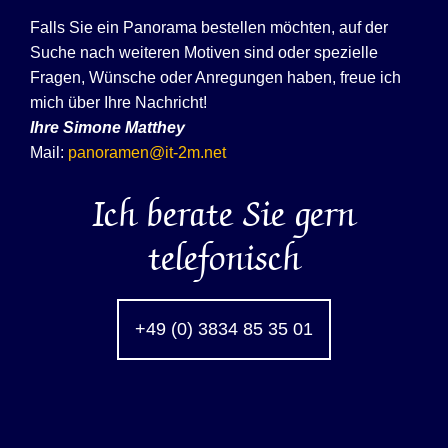
Falls Sie ein Panorama bestellen möchten, auf der
Suche nach weiteren Motiven sind oder spezielle
Fragen, Wünsche oder Anregungen haben, freue ich
mich über Ihre Nachricht!
Ihre
Simone Matthey
Mail:
panoramen@it-2m.net
Ich berate Sie gern
telefonisch
+49 (0) 3834 85 35 01