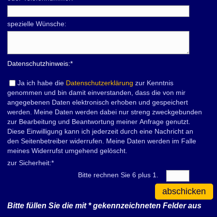
spezielle Wünsche:
Datenschutzhinweis:
*
Ja ich habe die
Datenschutzerklärung
zur Kenntnis
genommen und bin damit einverstanden, dass die von mir
angegebenen Daten elektronisch erhoben und gespeichert
werden. Meine Daten werden dabei nur streng zweckgebunden
zur Bearbeitung und Beantwortung meiner Anfrage genutzt.
Diese Einwilligung kann ich jederzeit durch eine Nachricht an
den Seitenbetreiber widerrufen. Meine Daten werden im Falle
meines Widerrufst umgehend gelöscht.
zur Sicherheit:
*
Bitte rechnen Sie 6 plus 1.
abschicken
Bitte füllen Sie die mit
*
gekennzeichneten Felder aus