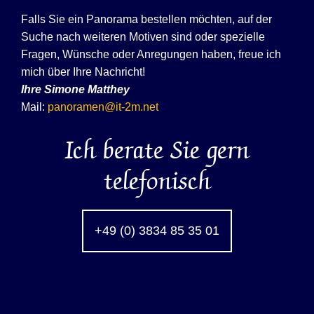
Falls Sie ein Panorama bestellen möchten, auf der
Suche nach weiteren Motiven sind oder spezielle
Fragen, Wünsche oder Anregungen haben, freue ich
mich über Ihre Nachricht!
Ihre
Simone Matthey
Mail:
panoramen@it-2m.net
Ich berate Sie gern
telefonisch
+49 (0) 3834 85 35 01