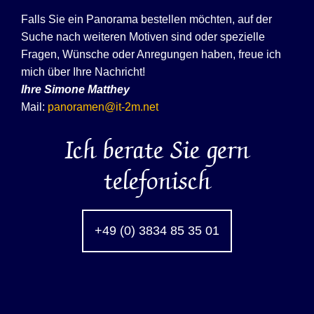
Falls Sie ein Panorama bestellen möchten, auf der
Suche nach weiteren Motiven sind oder spezielle
Fragen, Wünsche oder Anregungen haben, freue ich
mich über Ihre Nachricht!
Ihre
Simone Matthey
Mail:
panoramen@it-2m.net
Ich berate Sie gern
telefonisch
+49 (0) 3834 85 35 01