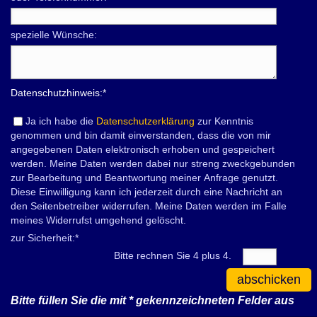
spezielle Wünsche:
Datenschutzhinweis:
*
Ja ich habe die
Datenschutzerklärung
zur Kenntnis
genommen und bin damit einverstanden, dass die von mir
angegebenen Daten elektronisch erhoben und gespeichert
werden. Meine Daten werden dabei nur streng zweckgebunden
zur Bearbeitung und Beantwortung meiner Anfrage genutzt.
Diese Einwilligung kann ich jederzeit durch eine Nachricht an
den Seitenbetreiber widerrufen. Meine Daten werden im Falle
meines Widerrufst umgehend gelöscht.
zur Sicherheit:
*
Bitte rechnen Sie 4 plus 4.
abschicken
Bitte füllen Sie die mit
*
gekennzeichneten Felder aus