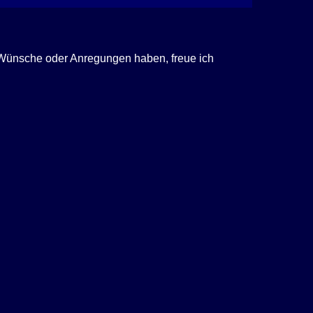
, Wünsche oder Anregungen haben, freue ich