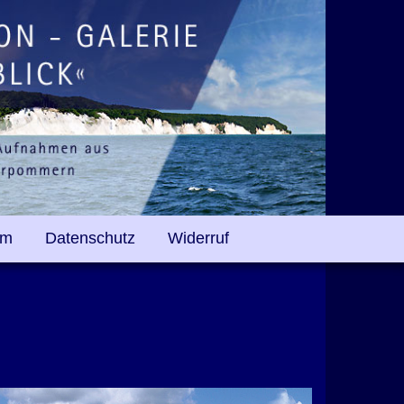
um
Datenschutz
Widerruf