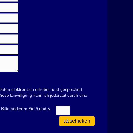
aten elektronisch erhoben und gespeichert
se Einwilligung kann ich jederzeit durch eine
Bitte addieren Sie 9 und 5.
abschicken