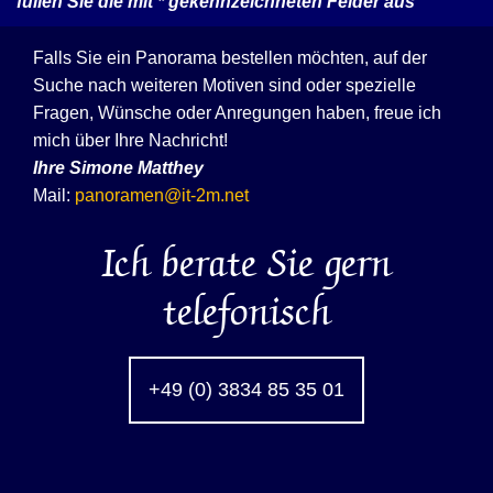
füllen Sie die mit
*
gekennzeichneten Felder aus
Falls Sie ein Panorama bestellen möchten, auf der
Suche nach weiteren Motiven sind oder spezielle
Fragen, Wünsche oder Anregungen haben, freue ich
mich über Ihre Nachricht!
Ihre
Simone Matthey
Mail:
panoramen@it-2m.net
Ich berate Sie gern
telefonisch
+49 (0) 3834 85 35 01