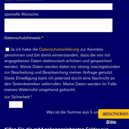
spezielle Wünsche:
Datenschutzhinweis:
*
Ja ich habe die
Datenschutzerklärung
zur Kenntnis
genommen und bin damit einverstanden, dass die von mir
angegebenen Daten elektronisch erhoben und gespeichert
werden. Meine Daten werden dabei nur streng zweckgebunden
zur Bearbeitung und Beantwortung meiner Anfrage genutzt.
Diese Einwilligung kann ich jederzeit durch eine Nachricht an
den Seitenbetreiber widerrufen. Meine Daten werden im Falle
meines Widerrufst umgehend gelöscht.
zur Sicherheit:
*
Was ist die Summe aus 5 und 8?
abschicken
Bitte