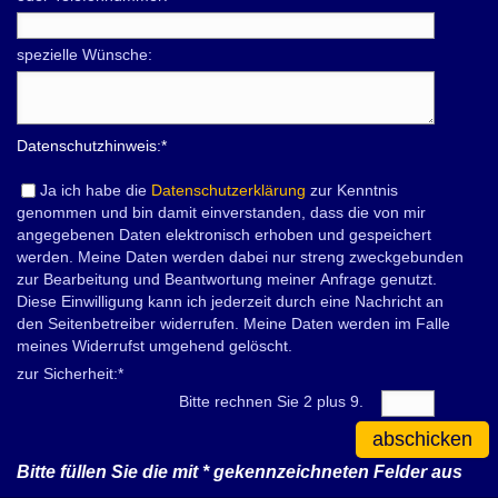
spezielle Wünsche:
Datenschutzhinweis:
*
Ja ich habe die
Datenschutzerklärung
zur Kenntnis
genommen und bin damit einverstanden, dass die von mir
angegebenen Daten elektronisch erhoben und gespeichert
werden. Meine Daten werden dabei nur streng zweckgebunden
zur Bearbeitung und Beantwortung meiner Anfrage genutzt.
Diese Einwilligung kann ich jederzeit durch eine Nachricht an
den Seitenbetreiber widerrufen. Meine Daten werden im Falle
meines Widerrufst umgehend gelöscht.
zur Sicherheit:
*
Bitte rechnen Sie 2 plus 9.
abschicken
Bitte füllen Sie die mit
*
gekennzeichneten Felder aus