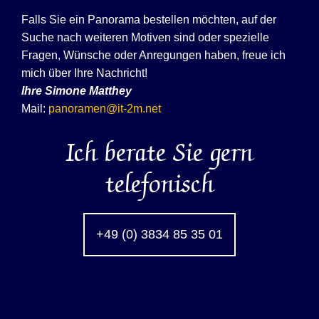
Falls Sie ein Panorama bestellen möchten, auf der
Suche nach weiteren Motiven sind oder spezielle
Fragen, Wünsche oder Anregungen haben, freue ich
mich über Ihre Nachricht!
Ihre
Simone Matthey
Mail:
panoramen@it-2m.net
Ich berate Sie gern
telefonisch
+49 (0) 3834 85 35 01