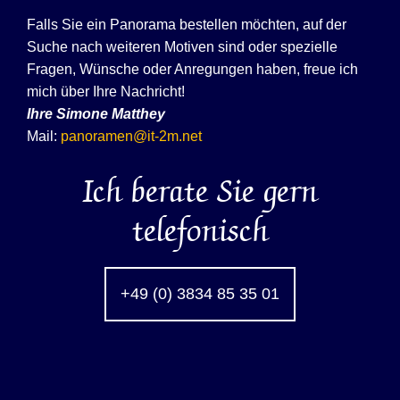
Falls Sie ein Panorama bestellen möchten, auf der
Suche nach weiteren Motiven sind oder spezielle
Fragen, Wünsche oder Anregungen haben, freue ich
mich über Ihre Nachricht!
Ihre
Simone Matthey
Mail:
panoramen@it-2m.net
Ich berate Sie gern
telefonisch
+49 (0) 3834 85 35 01