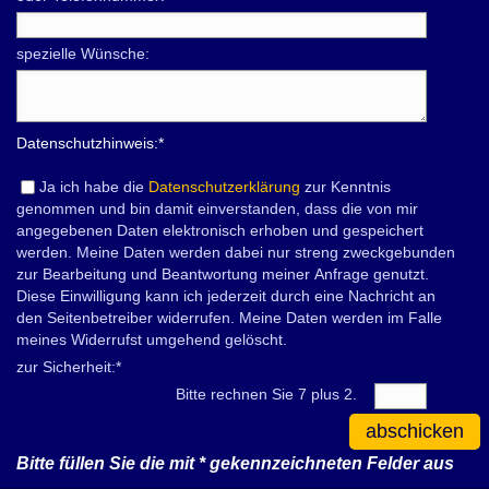
spezielle Wünsche:
Datenschutzhinweis:
*
Ja ich habe die
Datenschutzerklärung
zur Kenntnis
genommen und bin damit einverstanden, dass die von mir
angegebenen Daten elektronisch erhoben und gespeichert
werden. Meine Daten werden dabei nur streng zweckgebunden
zur Bearbeitung und Beantwortung meiner Anfrage genutzt.
Diese Einwilligung kann ich jederzeit durch eine Nachricht an
den Seitenbetreiber widerrufen. Meine Daten werden im Falle
meines Widerrufst umgehend gelöscht.
zur Sicherheit:
*
Bitte rechnen Sie 7 plus 2.
abschicken
Bitte füllen Sie die mit
*
gekennzeichneten Felder aus