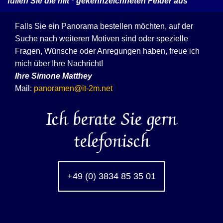
füllen Sie die mit
*
gekennzeichneten Felder aus
Falls Sie ein Panorama bestellen möchten, auf der
Suche nach weiteren Motiven sind oder spezielle
Fragen, Wünsche oder Anregungen haben, freue ich
mich über Ihre Nachricht!
Ihre
Simone Matthey
Mail:
panoramen@it-2m.net
Ich berate Sie gern
telefonisch
+49 (0) 3834 85 35 01