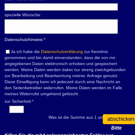
spezielle Wünsche:
Datenschutzhinweis:
*
Ja ich habe die
Datenschutzerklärung
zur Kenntnis
genommen und bin damit einverstanden, dass die von mir
angegebenen Daten elektronisch erhoben und gespeichert
werden. Meine Daten werden dabei nur streng zweckgebunden
zur Bearbeitung und Beantwortung meiner Anfrage genutzt.
Diese Einwilligung kann ich jederzeit durch eine Nachricht an
den Seitenbetreiber widerrufen. Meine Daten werden im Falle
meines Widerrufst umgehend gelöscht.
zur Sicherheit:
*
Was ist die Summe aus 1 und 2?
abschicken
Bitte