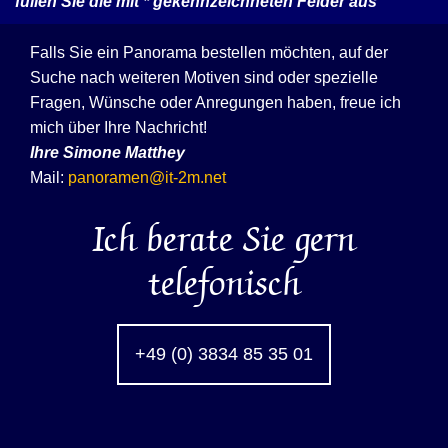
füllen Sie die mit
*
gekennzeichneten Felder aus
Falls Sie ein Panorama bestellen möchten, auf der
Suche nach weiteren Motiven sind oder spezielle
Fragen, Wünsche oder Anregungen haben, freue ich
mich über Ihre Nachricht!
Ihre
Simone Matthey
Mail:
panoramen@it-2m.net
Ich berate Sie gern
telefonisch
+49 (0) 3834 85 35 01