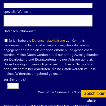
spezielle Wünsche:
Datenschutzhinweis:
*
Ja ich habe die
Datenschutzerklärung
zur Kenntnis
genommen und bin damit einverstanden, dass die von mir
angegebenen Daten elektronisch erhoben und gespeichert
werden. Meine Daten werden dabei nur streng zweckgebunden
zur Bearbeitung und Beantwortung meiner Anfrage genutzt.
Diese Einwilligung kann ich jederzeit durch eine Nachricht an
den Seitenbetreiber widerrufen. Meine Daten werden im Falle
meines Widerrufst umgehend gelöscht.
zur Sicherheit:
*
Was ist die Summe aus 9 und 8?
abschicken
Bitte