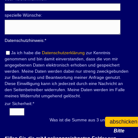
spezielle Wünsche:
Datenschutzhinweis:
*
Ja ich habe die
Datenschutzerklärung
zur Kenntnis
genommen und bin damit einverstanden, dass die von mir
angegebenen Daten elektronisch erhoben und gespeichert
werden. Meine Daten werden dabei nur streng zweckgebunden
zur Bearbeitung und Beantwortung meiner Anfrage genutzt.
Diese Einwilligung kann ich jederzeit durch eine Nachricht an
den Seitenbetreiber widerrufen. Meine Daten werden im Falle
meines Widerrufst umgehend gelöscht.
zur Sicherheit:
*
Was ist die Summe aus 3 und 2?
abschicken
Bitte