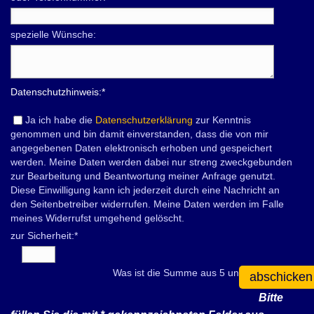
spezielle Wünsche:
Datenschutzhinweis:
*
Ja ich habe die
Datenschutzerklärung
zur Kenntnis
genommen und bin damit einverstanden, dass die von mir
angegebenen Daten elektronisch erhoben und gespeichert
werden. Meine Daten werden dabei nur streng zweckgebunden
zur Bearbeitung und Beantwortung meiner Anfrage genutzt.
Diese Einwilligung kann ich jederzeit durch eine Nachricht an
den Seitenbetreiber widerrufen. Meine Daten werden im Falle
meines Widerrufst umgehend gelöscht.
zur Sicherheit:
*
Was ist die Summe aus 5 und 8?
abschicken
Bitte