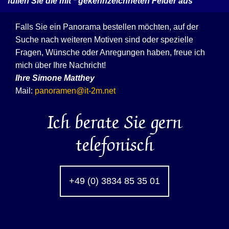
füllen Sie die mit
*
gekennzeichneten Felder aus
Falls Sie ein Panorama bestellen möchten, auf der
Suche nach weiteren Motiven sind oder spezielle
Fragen, Wünsche oder Anregungen haben, freue ich
mich über Ihre Nachricht!
Ihre
Simone Matthey
Mail:
panoramen@it-2m.net
Ich berate Sie gern
telefonisch
+49 (0) 3834 85 35 01