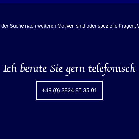
f der Suche nach weiteren Motiven sind oder spezielle Fragen
Ich berate Sie gern telefonisch
+49 (0) 3834 85 35 01