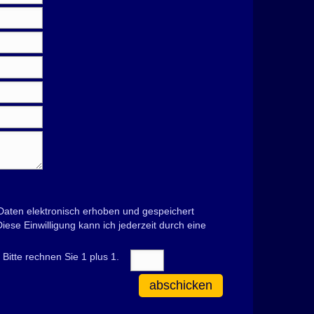
aten elektronisch erhoben und gespeichert
se Einwilligung kann ich jederzeit durch eine
Bitte rechnen Sie 1 plus 1.
abschicken