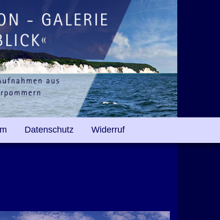
um
Datenschutz
Widerruf