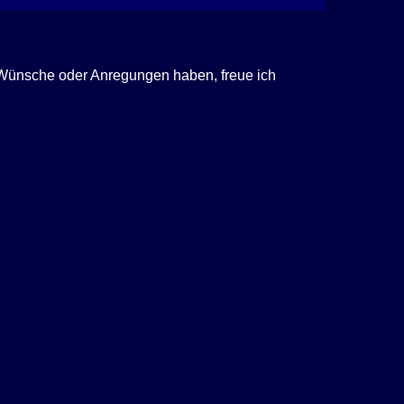
, Wünsche oder Anregungen haben, freue ich