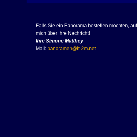
Falls Sie ein Panorama bestellen möchten, au
mich über Ihre Nachricht!
Ihre
Simone Matthey
Mail:
panoramen@it-2m.net