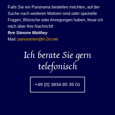
Falls Sie ein Panorama bestellen möchten, auf der
Suche nach weiteren Motiven sind oder spezielle
Fragen, Wünsche oder Anregungen haben, freue ich
mich über Ihre Nachricht!
Ihre
Simone Matthey
Mail:
panoramen@it-2m.net
Ich berate Sie gern
telefonisch
+49 (0) 3834 85 35 01