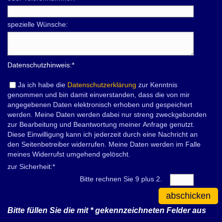
spezielle Wünsche:
Datenschutzhinweis:
*
Ja ich habe die
Datenschutzerklärung
zur Kenntnis
genommen und bin damit einverstanden, dass die von mir
angegebenen Daten elektronisch erhoben und gespeichert
werden. Meine Daten werden dabei nur streng zweckgebunden
zur Bearbeitung und Beantwortung meiner Anfrage genutzt.
Diese Einwilligung kann ich jederzeit durch eine Nachricht an
den Seitenbetreiber widerrufen. Meine Daten werden im Falle
meines Widerrufst umgehend gelöscht.
zur Sicherheit:
*
Bitte rechnen Sie 9 plus 2.
abschicken
Bitte füllen Sie die mit
*
gekennzeichneten Felder aus