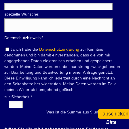
spezielle Wünsche:
Datenschutzhinweis:
*
Ja ich habe die
Datenschutzerklärung
zur Kenntnis
genommen und bin damit einverstanden, dass die von mir
angegebenen Daten elektronisch erhoben und gespeichert
werden. Meine Daten werden dabei nur streng zweckgebunden
zur Bearbeitung und Beantwortung meiner Anfrage genutzt.
Diese Einwilligung kann ich jederzeit durch eine Nachricht an
den Seitenbetreiber widerrufen. Meine Daten werden im Falle
meines Widerrufst umgehend gelöscht.
zur Sicherheit:
*
Was ist die Summe aus 9 und 2?
abschicken
Bitte