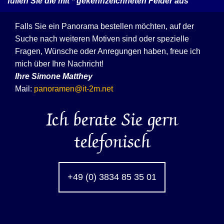
füllen Sie die mit
*
gekennzeichneten Felder aus
Falls Sie ein Panorama bestellen möchten, auf der
Suche nach weiteren Motiven sind oder spezielle
Fragen, Wünsche oder Anregungen haben, freue ich
mich über Ihre Nachricht!
Ihre
Simone Matthey
Mail:
panoramen@it-2m.net
Ich berate Sie gern
telefonisch
+49 (0) 3834 85 35 01