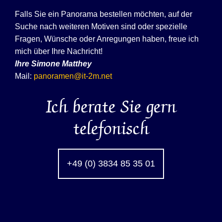
Falls Sie ein Panorama bestellen möchten, auf der
Suche nach weiteren Motiven sind oder spezielle
Fragen, Wünsche oder Anregungen haben, freue ich
mich über Ihre Nachricht!
Ihre
Simone Matthey
Mail:
panoramen@it-2m.net
Ich berate Sie gern
telefonisch
+49 (0) 3834 85 35 01