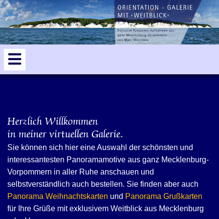
Herzlich Willkommen
in meiner virtuellen Galerie.
Sie können sich hier eine Auswahl der schönsten und
interessantesten Panoramamotive aus ganz Mecklenburg-
Vorpommern in aller Ruhe anschauen und
selbstverständlich auch bestellen. Sie finden aber auch
Panorama Weihnachtskarten
und
Panorama Grußkarten
für Ihre Grüße mit exklusivem Weitblick aus Mecklenburg