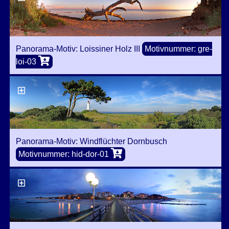
Panorama-Motiv: Loissiner Holz III
Motivnummer: gre-
loi-03
Panorama-Motiv: Windflüchter Dornbusch
Motivnummer: hid-dor-01